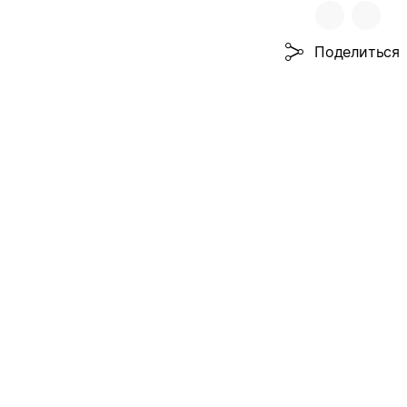
Поделиться