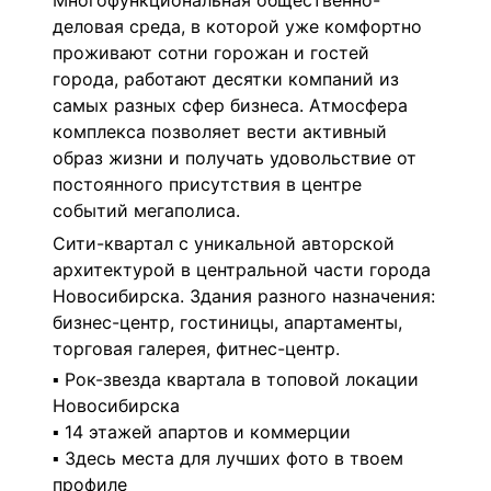
Многофункциональная общественно-
деловая среда, в которой уже комфортно
проживают сотни горожан и гостей
города, работают десятки компаний из
самых разных сфер бизнеса. Атмосфера
комплекса позволяет вести активный
образ жизни и получать удовольствие от
постоянного присутствия в центре
событий мегаполиса.
Сити-квартал c уникальной авторской
архитектурой в центральной части города
Новосибирска. Здания разного назначения:
бизнес-центр, гостиницы, апартаменты,
торговая галерея, фитнес-центр.
Рок-звезда квартала в топовой локации
▪
Новосибирска
14 этажей апартов и коммерции
▪
Здесь места для лучших фото в твоем
▪
профиле