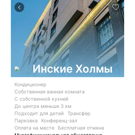
Инские Холмы
Кондиционер
Собственная ванная комната
С собственной кухней
До центра меньше 3 км
Подходит для детей
Трансфер
Парковка
Конференц-зал
Оплата на месте
Бесплатная отмена