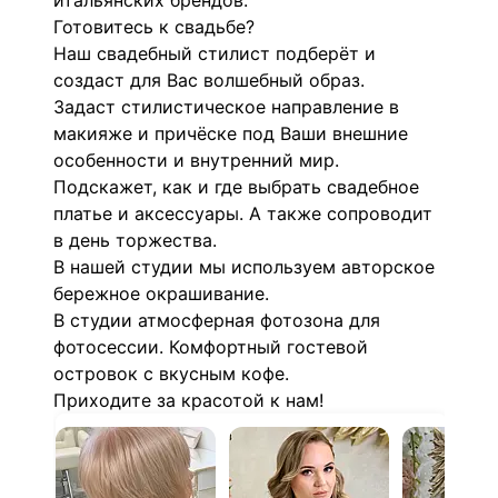
итальянских брендов.
Готовитесь к свадьбе?
Наш свадебный стилист подберёт и
создаст для Вас волшебный образ.
Задаст стилистическое направление в
макияже и причёске под Ваши внешние
особенности и внутренний мир.
Подскажет, как и где выбрать свадебное
платье и аксессуары. А также сопроводит
в день торжества.
В нашей студии мы используем авторское
бережное окрашивание.
В студии атмосферная фотозона для
фотосессии. Комфортный гостевой
островок с вкусным кофе.
Приходите за красотой к нам!