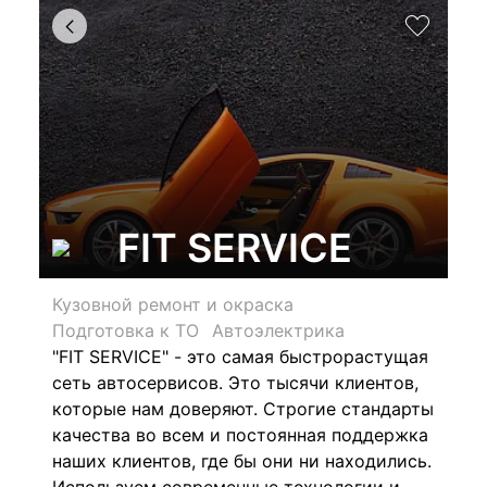
FIT SERVICE
Кузовной ремонт и окраска
Подготовка к ТО
Автоэлектрика
"FIT SERVICE" - это самая быстрорастущая
сеть автосервисов. Это тысячи клиентов,
которые нам доверяют. Строгие стандарты
качества во всем и постоянная поддержка
наших клиентов, где бы они ни находились.