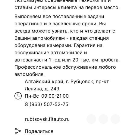
Используем современные технологии и
ставим интересы клиента на первое место.
Выполняем все поставленные задачи
оперативно и в заявленные сроки. Вы
всегда можете узнать, кто и что делает с
Вашим автомобилем - каждая станция
оборудована камерами. Гарантия на
обслуживание автомобилей и
автозапчасти 1 год или 20 тыс. км пробега.
Профессиональное обслуживание любого
автомобиля.
Алтайский край, г. Рубцовск, пр-кт
Ленина, д. 249
Пн-Вс
09:00-21:00
8 (963) 507-52-75
rubtsovsk.fitauto.ru
Поделиться