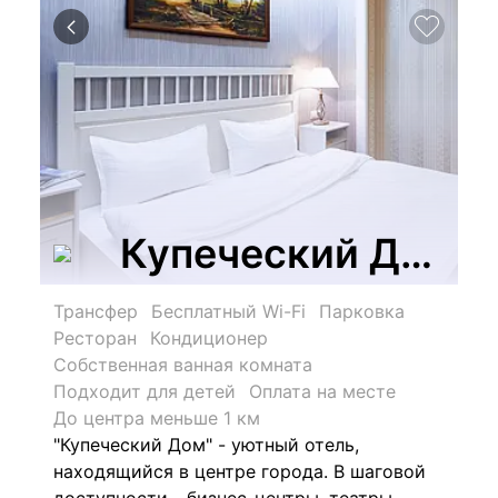
Купеческий Дом
Трансфер
Бесплатный Wi-Fi
Парковка
Ресторан
Кондиционер
Собственная ванная комната
Подходит для детей
Оплата на месте
До центра меньше 1 км
"Купеческий Дом" - уютный отель,
находящийся в центре города.
В шаговой