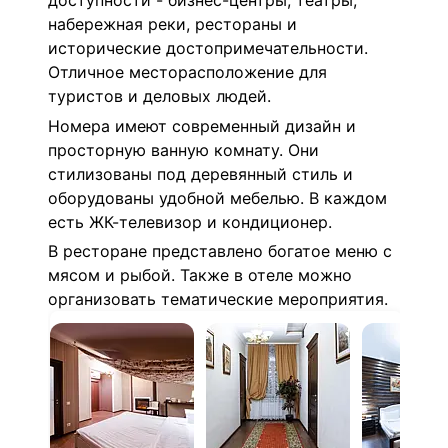
доступности - бизнес-центры, театры,
набережная реки, рестораны и
исторические достопримечательности.
Отличное месторасположение для
туристов и деловых людей.
Номера имеют современный дизайн и
просторную ванную комнату. Они
стилизованы под деревянный стиль и
оборудованы удобной мебелью. В каждом
есть ЖК-телевизор и кондиционер.
В ресторане представлено богатое меню с
мясом и рыбой. Также в отеле можно
организовать тематические мероприятия.