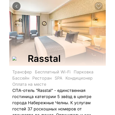
Rasstal
Трансфер
Бесплатный Wi-Fi
Парковка
Бассейн
Ресторан
SPA
Кондиционер
Оплата на месте
СПА-отель "Rasstal" - единственная
гостиница категории 5 звёзд в центре
города Набережные Челны. К услугам
гостей 37 роскошных номеров от