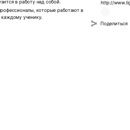
зится в работу над собой.
http://www.li
 профессионалы, которые работают в
е каждому ученику.
Поделиться