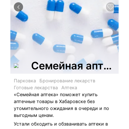
Семейная аптека
Парковка
Бронирование лекарств
Готовые лекарства
Аптека
«Семейная аптека» поможет купить
аптечные товары в Хабаровске без
утомительного ожидания в очереди и по
выгодным ценам.
Устали обходить и обзванивать аптеки в