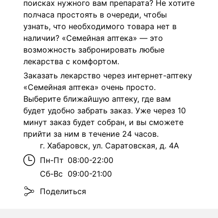
поисках нужного вам препарата? Не хотите
полчаса простоять в очереди, чтобы
узнать, что необходимого товара нет в
наличии? «Семейная аптека» — это
возможность забронировать любые
лекарства с комфортом.
Заказать лекарство через интернет-аптеку
«Семейная аптека» очень просто.
Выберите ближайшую аптеку, где вам
будет удобно забрать заказ. Уже через 10
минут заказ будет собран, и вы сможете
прийти за ним в течение 24 часов.
г. Хабаровск, ул. Саратовская, д. 4А
Пн-Пт
08:00-22:00
Сб-Вс
09:00-21:00
Поделиться