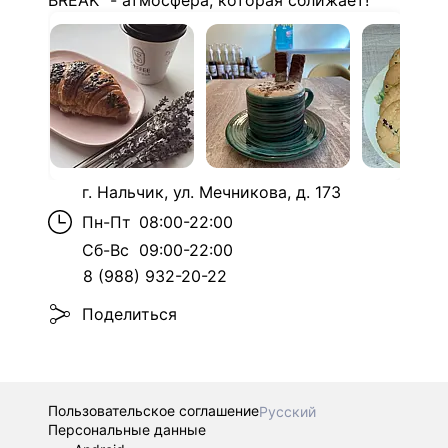
BREAK" - атмосфера, которая сближает!
г. Нальчик, ул. Мечникова, д. 173
Пн-Пт
08:00-22:00
Сб-Вс
09:00-22:00
8 (988) 932-20-22
Поделиться
Пользовательское соглашение
Русский
Персональные данные