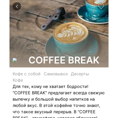
COFFEE BREAK
Кофе с собой
Самовывоз
Десерты
Кофе
Для тех, кому не хватает бодрости!
"COFFEE BREAK" предлагает всегда свежую
выпечку и большой выбор напитков на
любой вкус. В этой кофейне точно знают,
что такое вкусный перерыв. В "COFFEE