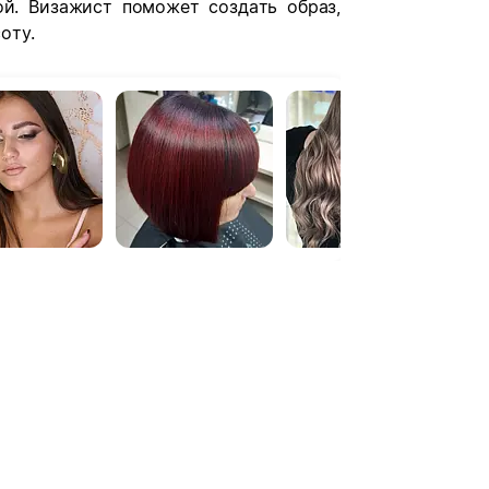
й. Визажист поможет создать образ,
оту.