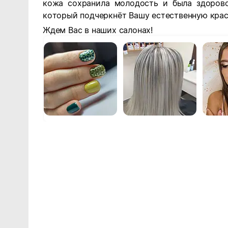
кожа сохранила молодость и была здорово
который подчеркнёт Вашу естественную крас
Ждем Вас в наших салонах!