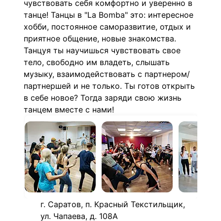
чувствовать себя комфортно и уверенно в
танце! Танцы в "La Bomba" это: интересное
хобби, постоянное саморазвитие, отдых и
приятное общение, новые знакомства.
Танцуя ты научишься чувствовать свое
тело, свободно им владеть, слышать
музыку, взаимодействовать с партнером/
партнершей и не только. Ты готов открыть
в себе новое? Тогда заряди свою жизнь
танцем вместе с нами!
г. Саратов, п. Красный Текстильщик,
ул. Чапаева, д. 108А