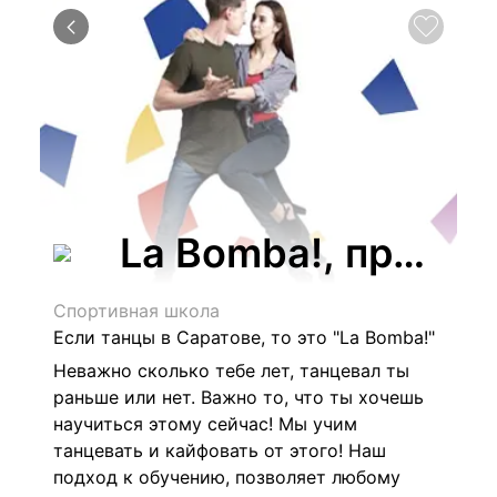
La Bomba!, профес
Спортивная школа
Если танцы в Саратове, то это "La Bomba!"
Неважно сколько тебе лет, танцевал ты
раньше или нет. Важно то, что ты хочешь
научиться этому сейчас! Мы учим
танцевать и кайфовать от этого! Наш
подход к обучению, позволяет любому