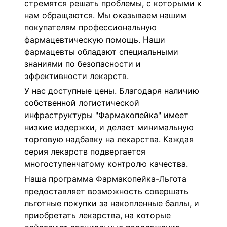
стремятся решать проблемы, с которыми к
нам обращаются. Мы оказываем нашим
покупателям профессиональную
фармацевтическую помощь. Наши
фармацевты обладают специальными
знаниями по безопасности и
эффективности лекарств.
У нас доступные цены. Благодаря наличию
собственной логистической
инфраструктуры "Фармакопейка" имеет
низкие издержки, и делает минимальную
торговую надбавку на лекарства. Каждая
серия лекарств подвергается
многоступенчатому контролю качества.
Наша программа Фармакопейка-Льгота
предоставляет возможность совершать
льготные покупки за накопленные баллы, и
приобретать лекарства, на которые