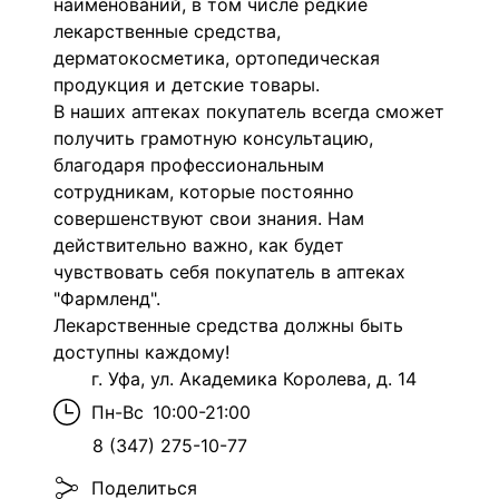
наименований, в том числе редкие
лекарственные средства,
дерматокосметика, ортопедическая
продукция и детские товары.
В наших аптеках покупатель всегда сможет
получить грамотную консультацию,
благодаря профессиональным
сотрудникам, которые постоянно
совершенствуют свои знания. Нам
действительно важно, как будет
чувствовать себя покупатель в аптеках
"Фармленд".
Лекарственные средства должны быть
доступны каждому!
г. Уфа, ул. Академика Королева, д. 14
Пн-Вс
10:00-21:00
8 (347) 275-10-77
Поделиться