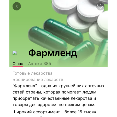
Фармленд
385
О нас
Аптеки
Готовые лекарства
Бронирование лекарств
"Фармленд" - одна из крупнейших аптечных
сетей страны, которая помогает людям
приобретать качественные лекарства и
товары для здоровья по низким ценам.
Широкий ассортимент - более 15 тысяч