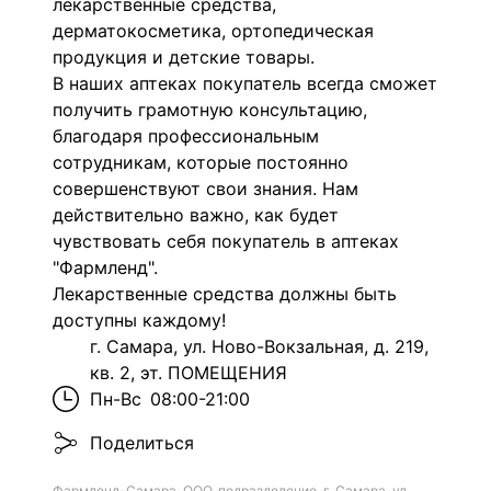
лекарственные средства,
дерматокосметика, ортопедическая
продукция и детские товары.
В наших аптеках покупатель всегда сможет
получить грамотную консультацию,
благодаря профессиональным
сотрудникам, которые постоянно
совершенствуют свои знания. Нам
действительно важно, как будет
чувствовать себя покупатель в аптеках
"Фармленд".
Лекарственные средства должны быть
доступны каждому!
г. Самара, ул. Ново-Вокзальная, д. 219,
кв. 2, эт. ПОМЕЩЕНИЯ
Пн-Вс
08:00-21:00
Поделиться
Фармленд-Самара, ООО, подразделение, г. Самара, ул.