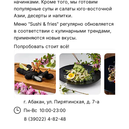
начинками. Кроме того, мы готовим
популярные супы и салаты юго-восточной
Азии, десерты и напитки.
Меню "
Sushi & fries"
регулярно обновляется
в соответствии с кулинарными трендами,
применяются новые вкусы.
Попробовать стоит всё!
г. Абакан, ул. Пирятинская, д. 7-а
Пн-Вс
10:00-23:00
8 (39022) 4-82-48