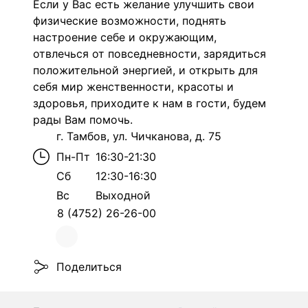
Если у Вас есть желание улучшить свои
физические возможности, поднять
настроение себе и окружающим,
отвлечься от повседневности, зарядиться
положительной энергией, и открыть для
себя мир женственности, красоты и
здоровья, приходите к нам в гости, будем
рады Вам помочь.
г. Тамбов, ул. Чичканова, д. 75
Пн-Пт
16:30-21:30
Сб
12:30-16:30
Вс
Выходной
8 (4752) 26-26-00
Поделиться