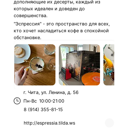
дополняющие их десерты, каждый из
которых идеален и доведен до
совершенства.
"Эспрессия" - это пространство для всех,
кто хочет насладиться кофе в спокойной
обстановке.
г. Чита, ул. Ленина, д. 56
Пн-Вс
10:00-21:00
8 (914) 355-81-15
http://espressia.tilda.ws