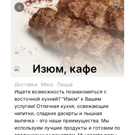
Изюм, кафе
Доставка
Мясо
Пицца
Ищете возможность познакомиться с
восточной кухней? "Изюм" к Вашим
услугам! Отличная кухня, освежающие
напитки, сладкие десерты и пышная
выпечка - это наши преимущества. Мы
используем лучшие продукты и готовим по