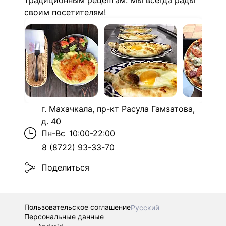
традиционным рецептам. Мы всегда рады
своим посетителям!
г. Махачкала, пр-кт Расула Гамзатова,
д. 40
Пн-Вс
10:00-22:00
8 (8722) 93-33-70
Поделиться
Пользовательское соглашение
Русский
Персональные данные