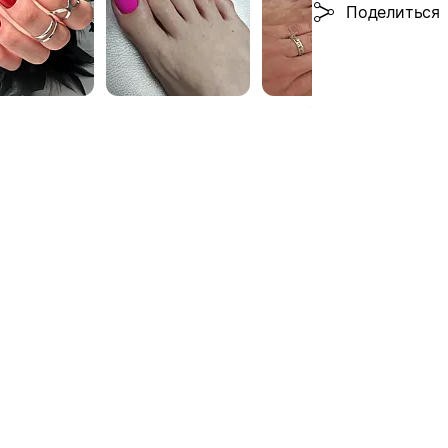
Поделиться