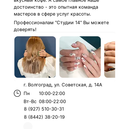
вкусный кофе.
А самое главное наше
достоинство - это опытная команда
мастеров в сфере услуг красоты.
Профессионалам "Студии 14" Вы можете
доверять!
г. Волгоград, ул. Советская, д. 14А
Пн
10:00-22:00
Вт-Вс
08:00-22:00
8 (927) 510-30-31
8 (8442) 38-20-19