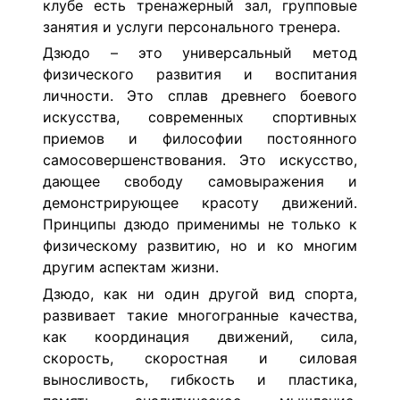
клубе есть тренажерный зал, групповые
занятия и услуги персонального тренера.
Дзюдо – это универсальный метод
физического развития и воспитания
личности. Это сплав древнего боевого
искусства, современных спортивных
приемов и философии постоянного
самосовершенствования. Это искусство,
дающее свободу самовыражения и
демонстрирующее красоту движений.
Принципы дзюдо применимы не только к
физическому развитию, но и ко многим
другим аспектам жизни.
Дзюдо, как ни один другой вид спорта,
развивает такие многогранные качества,
как координация движений, сила,
скорость, скоростная и силовая
выносливость, гибкость и пластика,