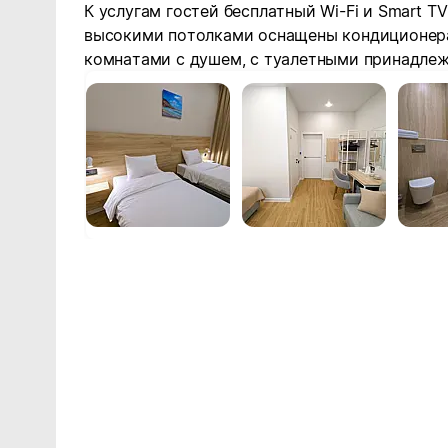
К услугам гостей бесплатный Wi-Fi и Smart T
высокими потолками оснащены кондиционер
комнатами с душем, с туалетными принадле