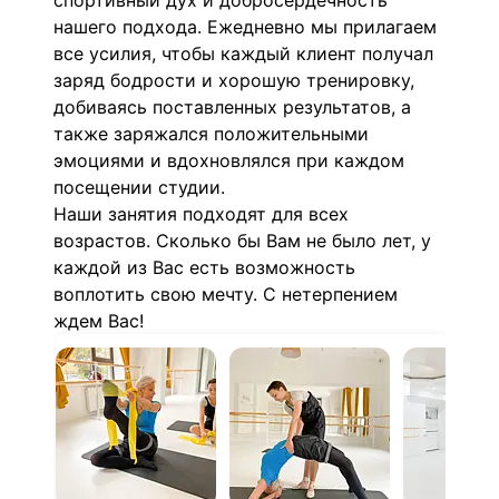
спортивный дух и добросердечность
нашего подхода. Ежедневно мы прилагаем
все усилия, чтобы каждый клиент получал
заряд бодрости и хорошую тренировку,
добиваясь поставленных результатов, а
также заряжался положительными
эмоциями и вдохновлялся при каждом
посещении студии.
Наши занятия подходят для всех
возрастов. Сколько бы Вам не было лет, у
каждой из Вас есть возможность
воплотить свою мечту. С нетерпением
ждем Вас!