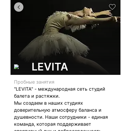
LEVITA
Пробные занятия
"LEVITA" - международная сеть студий
балета и растяжки.
Мы создаем в наших студиях
доверительную атмосферу баланса и
душевности. Наши сотрудники - единая
команда, которая поддерживает