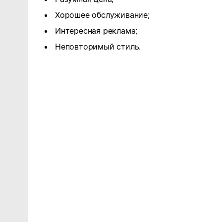
Хорошее обслуживание;
Интересная реклама;
Неповторимый стиль.