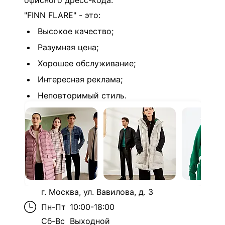
офисного дресс-кода.
"FINN FLARE" - это:
Высокое качество;
Разумная цена;
Хорошее обслуживание;
Интересная реклама;
Неповторимый стиль.
г. Москва, ул. Вавилова, д. 3
Пн-Пт
10:00-18:00
Сб-Вс
Выходной