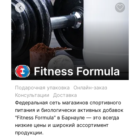
Fitness Formula
Подарочная упаковка
Онлайн-заказ
Консультации
Доставка
Федеральная сеть магазинов спортивного
питания и биологически активных добавок
"Fitness Formula" в Барнауле — это всегда
низкие цены и широкий ассортимент
продукции.