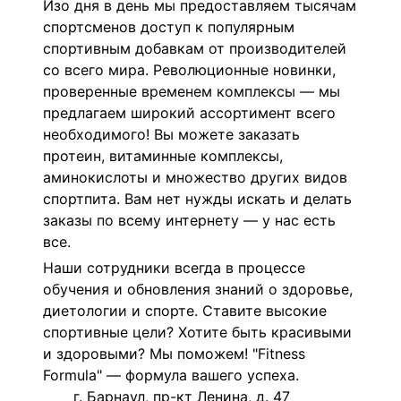
Изо дня в день мы предоставляем тысячам
спортсменов доступ к популярным
спортивным добавкам от производителей
со всего мира. Революционные новинки,
проверенные временем комплексы — мы
предлагаем широкий ассортимент всего
необходимого! Вы можете заказать
протеин, витаминные комплексы,
аминокислоты и множество других видов
спортпита. Вам нет нужды искать и делать
заказы по всему интернету — у нас есть
все.
Наши сотрудники всегда в процессе
обучения и обновления знаний о здоровье,
диетологии и спорте. Ставите высокие
спортивные цели? Хотите быть красивыми
и здоровыми? Мы поможем! "Fitness
Formula" — формула вашего успеха.
г. Барнаул, пр-кт Ленина, д. 47