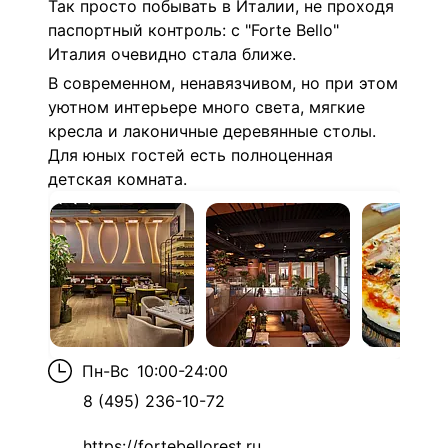
Так просто побывать в Италии, не проходя
паспортный контроль: с "Forte Bello"
Италия очевидно стала ближе.
В современном, ненавязчивом, но при этом
уютном интерьере много света, мягкие
кресла и лаконичные деревянные столы.
Для юных гостей есть полноценная
детская комната.
Пн-Вс
10:00-24:00
8 (495) 236-10-72
https://fortebellorest.ru