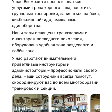
У нас Вы можете воспользоваться
услугами тренажерного зала, посетить
групповые тренировки, записаться на бокс,
кикбоксинг, айкидо, смешанные
единоборства.
Наши залы оснащены тренажерами и
инвентарем последнего поколения,
оборудована удобная зона раздевалки и
лобби-зона.
У нас работают внимательные и
приветливые инструкторы и
администраторы – профессионалы своего
дела. Наши сотрудники всегда помогут,
скоординируют вас во всем многообразии
тренировок и секций.