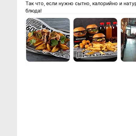
Так что, если нужно сытно, калорийно и нат
блюда!