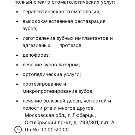
полный спектр стоматологических услуг:
терапевтическая стоматология;
высококачественная реставрация
зубов;
изготовление зубных имплантантов и
адгезивных протезов;
депофорез;
лечение зубов лазером;
ортопедические услуги;
протезирование и
микропротезирование зубов;
лечение болезней десен, челюстей и
полости рта и многое другое.
Московская обл., г. Люберцы,
Октябрьский пр-кт, д. 293/301, лит. А
Пн-Вс
10:00-20:00