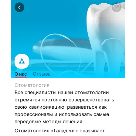
Отзывы
О нас
Стоматология
Все специалисты нашей стоматологии
стремятся постоянно совершенствовать
свою квалификацию, развиваться как
профессионалы и использовать самые
передовые методы лечения.
Стоматология «Галадент» оказывает