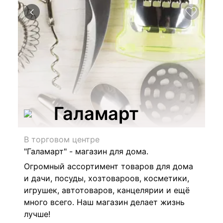
Галамарт
В торговом центре
"Галамарт" - магазин для дома.
Огромный ассортимент товаров для дома
и дачи, посуды, хозтовароов, косметики,
игрушек, автотоваров, канцелярии и ещё
много всего. Наш магазин делает жизнь
лучше!