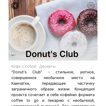
Donut's Club
Кофе с собой
Десерты
"Donut's Club" - стильное, уютное,
совершенное необычное место на
Камчатке, передающее частичку
заграничного образа жизни. Концепция
проекта сочетает в себе кофейню формата
coffee to go и пекарню с необычной,