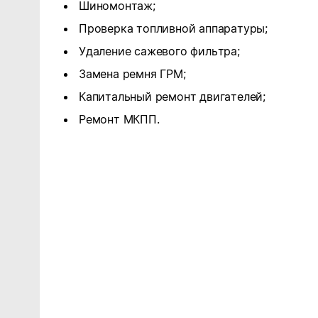
Шиномонтаж;
Проверка топливной аппаратуры;
Удаление сажевого фильтра;
Замена ремня ГРМ;
Капитальный ремонт двигателей;
Ремонт МКПП.