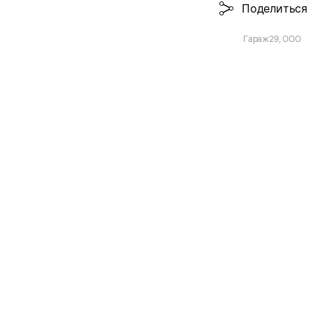
Поделиться
Гараж29, ООО