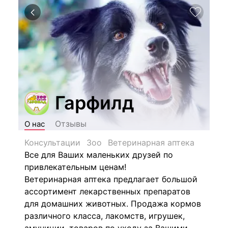
Гарфилд
Отзывы
О нас
Консультации
Зоо
Ветеринарная аптека
Все для Ваших маленьких друзей по
привлекательным ценам!
Ветеринарная аптека предлагает большой
ассортимент лекарственных препаратов
для домашних животных. Продажа кормов
различного класса, лакомств, игрушек,