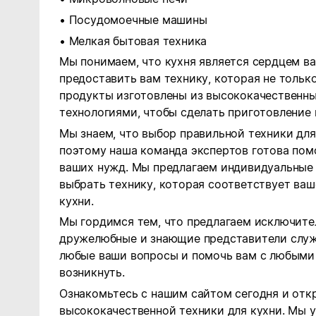
• Посудомоечные машины
• Мелкая бытовая техника
Мы понимаем, что кухня является сердцем в
предоставить вам технику, которая не только
продукты изготовлены из высококачественн
технологиями, чтобы сделать приготовление
Мы знаем, что выбор правильной техники для
поэтому наша команда экспертов готова пом
ваших нужд. Мы предлагаем индивидуальные 
выбрать технику, которая соответствует ва
кухни.
Мы гордимся тем, что предлагаем исключите
дружелюбные и знающие представители служ
любые ваши вопросы и помочь вам с любыми
возникнуть.
Ознакомьтесь с нашим сайтом сегодня и отк
высококачественной техники для кухни. Мы у