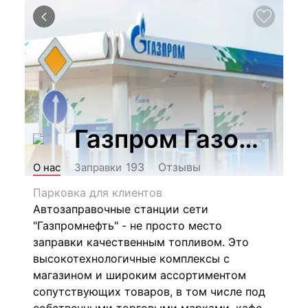
Газпром Газомото
Отзывы
193
О нас
Заправки
Парковка для клиентов
Автозаправочные станции сети
"Газпромнефть" - не просто место
заправки качественным топливом. Это
высокотехнологичные комплексы с
магазином и широким ассортиментом
сопутствующих товаров, в том числе под