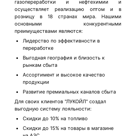
газопереработки и нефтехимии и
осуществляет реализацию оптом и в
розницу в 18 странах мира. Нашими
основными конкурентными
преимуществами являются:
Лидерство по эффективности в
переработке
Выгодная география и близость к
рынкам сбыта
Ассортимент и высокое качество
продукции
Развитие премиальных каналов сбыта
Для своих клиентов "ЛУКОЙЛ" создал
выгодную систему лояльности:
Скидки до 10% на топливо
Скидки до 15% на товары в магазине
на АЗС