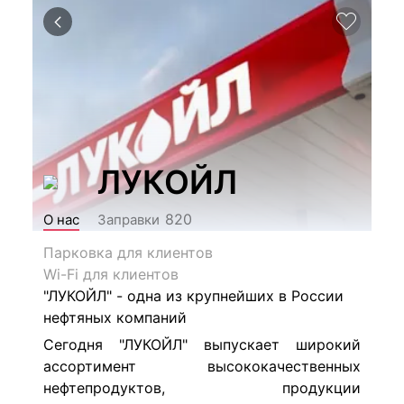
ЛУКОЙЛ
820
О нас
Заправки
Парковка для клиентов
Wi-Fi для клиентов
"ЛУКОЙЛ" - одна из крупнейших в России
нефтяных компаний
Сегодня "ЛУКОЙЛ" выпускает широкий
ассортимент высококачественных
нефтепродуктов, продукции