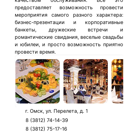
качеством обслуживания. Все это
предоставляет возможность провести
мероприятия самого разного характера:
бизнес-презентации и корпоративные
банкеты, дружеские встречи и
романтические свидания, веселые свадьбы
и юбилеи, и просто возможность приятно
провести время.
г. Омск, ул. Перелета, д. 1
8 (3812) 74-14-39
8 (3812) 75-17-16