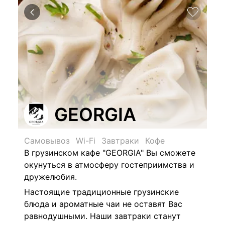
GEORGIA
Самовывоз
Wi-Fi
Завтраки
Кофе
В грузинском кафе "
GEORGIA"
Вы сможете
окунуться в атмосферу гостеприимства и
дружелюбия.
Настоящие традиционные грузинские
блюда и ароматные чаи не оставят Вас
равнодушными. Наши завтраки станут