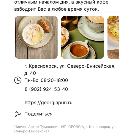
отличным началом дня, а вкусный кофе
взбодрит Вас в любое время суток.
г. Красноярск, ул. Северо-Енисейская,
д. 40
Пн-Вс
08:20-18:00
8 (902) 924-53-40
https://georgiapuri.ru
Поделиться
Чивчян Артем Тумасович, ИП, GEORGIA, г. Красноярск, ул.
Северо-Енисейская