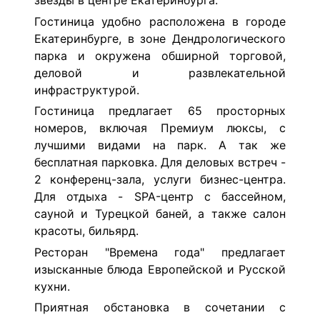
звезды в центре Екатеринбурга.
Гостиница удобно расположена в городе
Екатеринбурге, в зоне Дендрологического
парка и окружена обширной торговой,
деловой и развлекательной
инфраструктурой.
Гостиница предлагает 65 просторных
номеров, включая Премиум люксы, с
лучшими видами на парк. А так же
бесплатная парковка. Для деловых встреч -
2 конференц-зала, услуги бизнес-центра.
Для отдыха - SPA-центр с бассейном,
сауной и Турецкой баней, а также салон
красоты, бильярд.
Ресторан "Времена года" предлагает
изысканные блюда Европейской и Русской
кухни.
Приятная обстановка в сочетании с