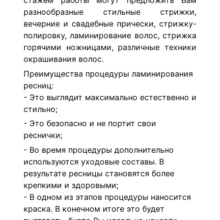
стажем работы могут предложить Вам
разнообразные стильные стрижки,
вечерние и свадебные прически, стрижку-
полировку, ламинирование волос, стрижка
горячими ножницами, различные техники
окрашивания волос.
Преимущества процедуры ламинирования
ресниц:
- Это выглядит максимально естественно и
стильно;
- Это безопасно и не портит свои
реснички;
- Во время процедуры дополнительно
используются уходовые составы. В
результате ресницы становятся более
крепкими и здоровыми;
- В одном из этапов процедуры наносится
краска. В конечном итоге это будет