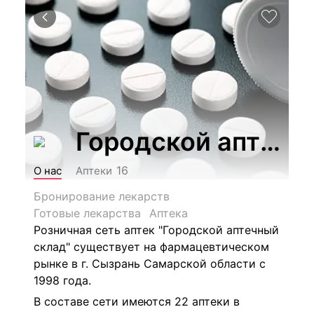
Городской аптечн
16
О нас
Аптеки
Бронирование лекарств
Готовые лекарства
Аптека
Розничная сеть аптек "Городской аптечный
склад" существует на фармацевтическом
рынке в г. Сызрань Самарской области с
1998 года.
В составе сети имеются 22 аптеки в