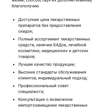
жизни, способствуя их дополнительному
благополучию
Доступная цена лекарственных
препаратов без предоставления
скидок;
Полный ассортимент лекарственных
средств, наличие БАДов, лечебной
косметики, медицинских и детских
товаров;
Лучшее качество продукции;
Высокие стандарты обслуживания
клиентов, индивидуальный подход;
Профессиональный совет
специалиста;
Консультации о возможном
импортозамещении лекарственных