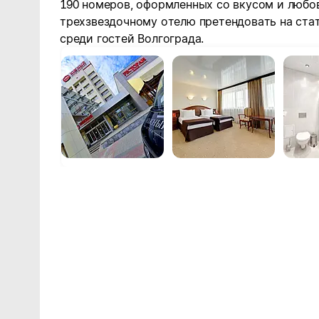
190 номеров, оформленных со вкусом и любо
трехзвездочному отелю претендовать на стат
среди гостей Волгограда.