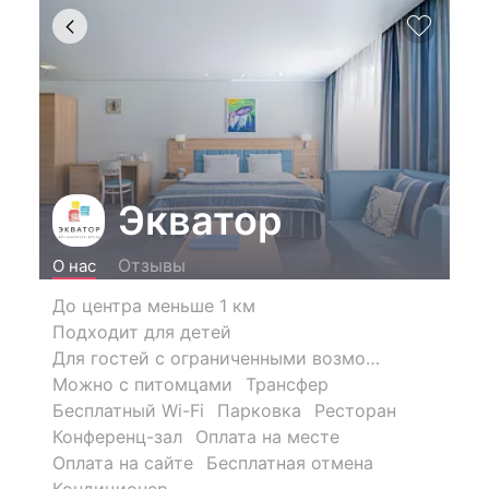
Экватор
Отзывы
О нас
До центра меньше 1 км
Подходит для детей
Для гостей с ограниченными возможностями
Можно с питомцами
Трансфер
Бесплатный Wi-Fi
Парковка
Ресторан
Конференц-зал
Оплата на месте
Оплата на сайте
Бесплатная отмена