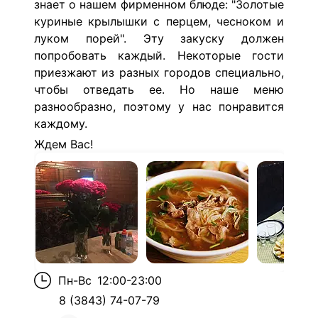
знает о нашем фирменном блюде: "Золотые
куриные крылышки с перцем, чесноком и
луком порей". Эту закуску должен
попробовать каждый. Некоторые гости
приезжают из разных городов специально,
чтобы отведать ее. Но наше меню
разнообразно, поэтому у нас понравится
каждому.
Ждем Вас!
Пн-Вс
12:00-23:00
8 (3843) 74-07-79