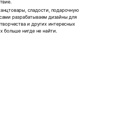
твие.
канцтовары, сладости, подарочную
 сами разрабатываем дизайны для
 творчества и других интересных
х больше нигде не найти.