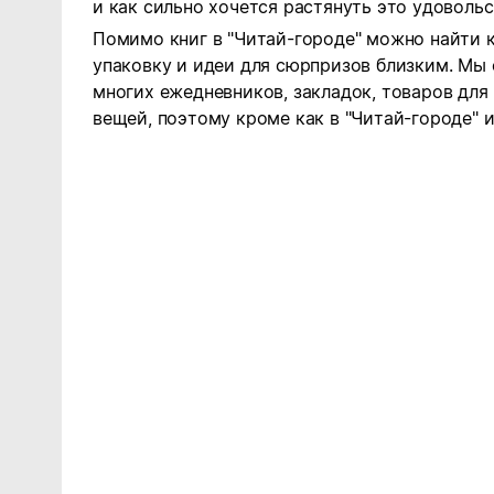
и как сильно хочется растянуть это удовольс
Помимо книг в "Читай-городе" можно найти 
упаковку и идеи для сюрпризов близким. Мы
многих ежедневников, закладок, товаров для
вещей, поэтому кроме как в "Читай-городе" и