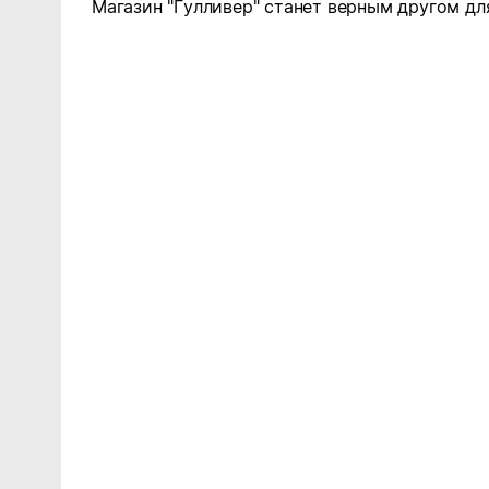
Магазин "Гулливер" станет верным другом для