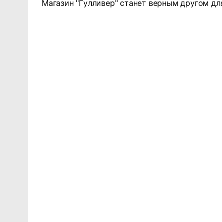
Магазин "Гулливер" станет верным другом для