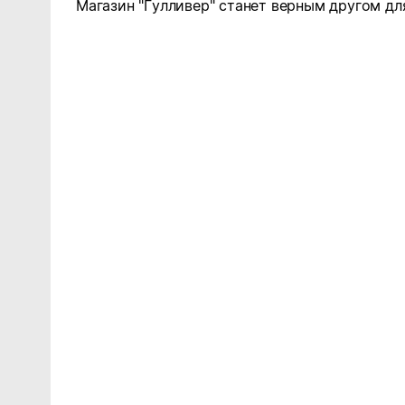
Магазин "Гулливер" станет верным другом для